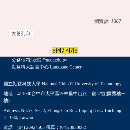
瀏覽數:
1367
友善列印
公務信箱:lgc02@ncut.edu.tw
勤益科大語言中心 Language Center
國立勤益科技大學 National Chin-Yi University of Technology
地址：411030台中市太平區坪林里中山路二段57號(國秀樓一
樓)
Address: No.57, Sec 2, Zhongshan Rd., Taiping Dist,. Taichung
411030, Taiwan
電話：(04) 23924505 傳真：(04)23930062