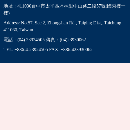
地址：411030台中市太平區坪林里中山路二段57號(國秀樓一
樓)
Address: No.57, Sec 2, Zhongshan Rd., Taiping Dist,. Taichung
411030, Taiwan
電話：(04) 23924505 傳真：(04)23930062
TEL: +886-4-23924505 FAX: +886-423930062