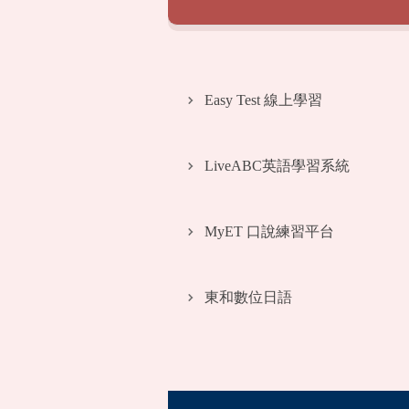
Easy Test 線上學習
LiveABC英語學習系統
MyET 口說練習平台
東和數位日語