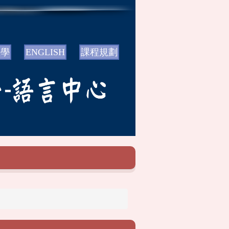
教學
ENGLISH
課程規劃