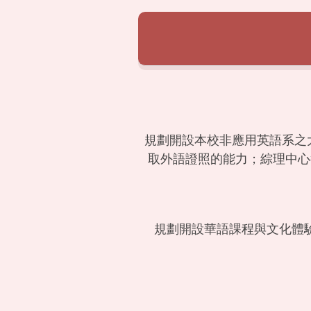
規劃開設本校非應用英語系之
取外語證照的能力；綜理中心
規劃開設華語課程與文化體