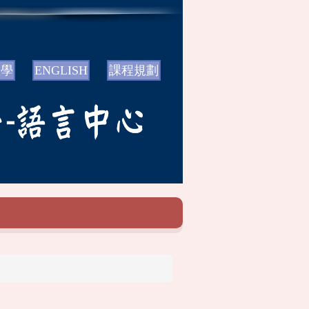
教學
ENGLISH
課程規劃