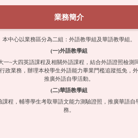
業務簡介
本中心以業務區分為二組：外語教學組及華語教學組。
(一)外語教學組
大一~大四英語課程及相關外語課程，結合外語證照檢測
行政業務，辦理本校學生外語能力畢業門檻追蹤抵免，
推廣外語自學活動。
(二)華語教學組
驗課程，輔導學生考取華語文能力測驗證照，推廣華語自
務。