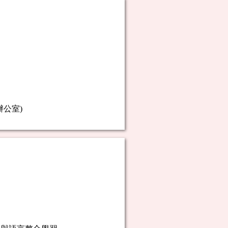
心辦公室)