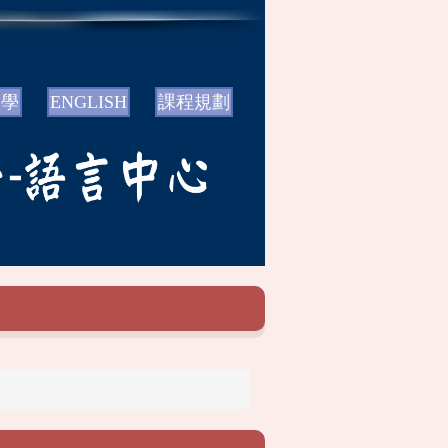
教學
ENGLISH
課程規劃