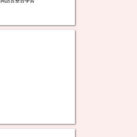
容與語言整合學習