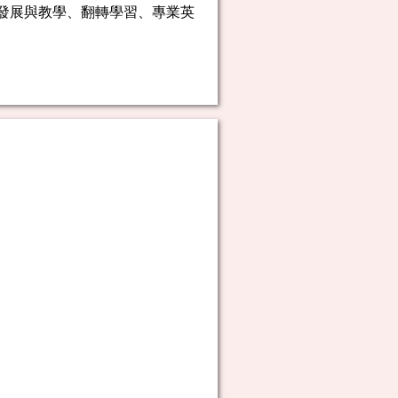
發展與教學、翻轉學習、專業英