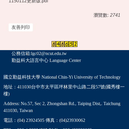
1150112更新版.pdf
瀏覽數:
2741
友善列印
公務信箱:lgc02@ncut.edu.tw
勤益科大語言中心 Language Center
國立勤益科技大學 National Chin-Yi University of Technology
地址：411030台中市太平區坪林里中山路二段57號(國秀樓一
樓)
Address: No.57, Sec 2, Zhongshan Rd., Taiping Dist,. Taichung
411030, Taiwan
電話：(04) 23924505 傳真：(04)23930062