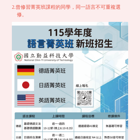
2.曾修習菁英班課程的同學，同一語言不可重複選
修。