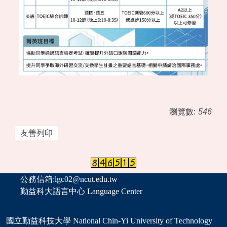
瀏覽數:
546
友善列印
公務信箱:lgc02@ncut.edu.tw
勤益科大語言中心 Language Center
國立勤益科技大學 National Chin-Yi University of Technology