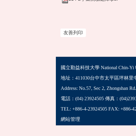
友善列印
國立勤益科技大學 National Chin-Yi Univ
地址：411030台中市太平區坪林里
Address: No.57, Sec 2, Zhongshan Rd.
電話：(04) 23924505 傳真：(04)2393
TEL: +886-4-23924505 FAX: +886-4
網站管理