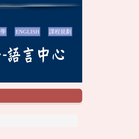
教學
ENGLISH
課程規劃